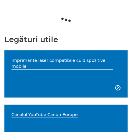
Legături utile
Imprimante laser compatibile cu dispozitive
mobile

Canalul YouTube Canon Europe