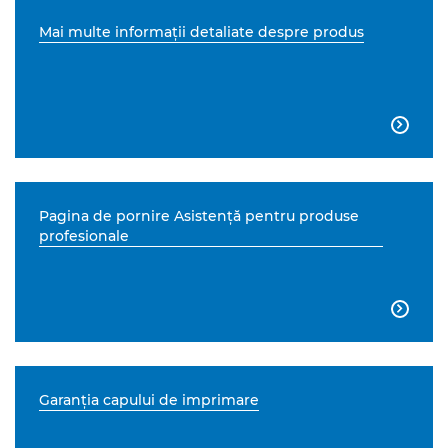
Mai multe informaţii detaliate despre produs

Pagina de pornire Asistenţă pentru produse
profesionale

Garanţia capului de imprimare