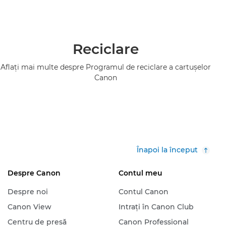
Reciclare
Aflaţi mai multe despre Programul de reciclare a cartuşelor
Canon
Înapoi la început
Despre Canon
Contul meu
Despre noi
Contul Canon
Canon View
Intraţi în Canon Club
Centru de presă
Canon Professional