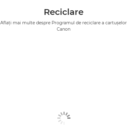
Reciclare
Aflaţi mai multe despre Programul de reciclare a cartuşelor
Canon