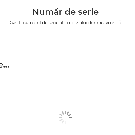
Număr de serie
Găsiţi numărul de serie al produsului dumneavoastră
...