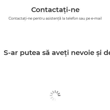
Contactaţi-ne
Contactaţi-ne pentru asistenţă la telefon sau pe e-mail
S-ar putea să aveţi nevoie şi de