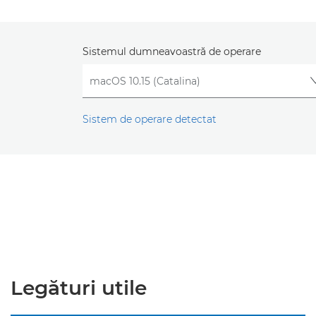
Sistemul dumneavoastră de operare
Sistem de operare detectat
Legături utile