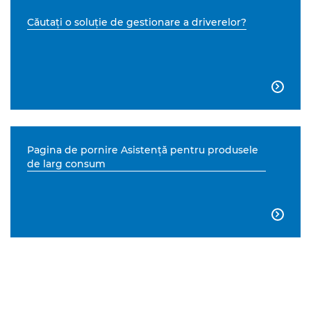
Căutaţi o soluţie de gestionare a driverelor?

Pagina de pornire Asistenţă pentru produsele
de larg consum
