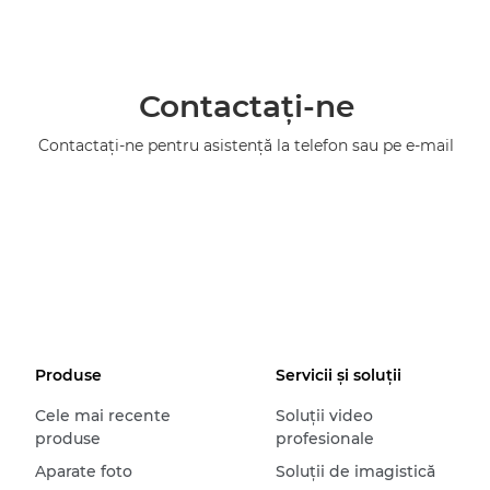
Contactaţi-ne
Contactaţi-ne pentru asistenţă la telefon sau pe e-mail
Produse
Servicii şi soluţii
Cele mai recente
Soluţii video
produse
profesionale
Aparate foto
Soluţii de imagistică