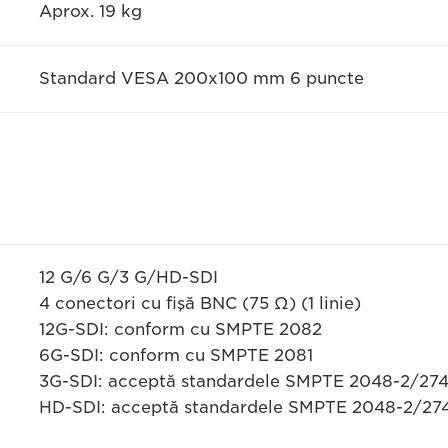
Aprox. 19 kg
Standard VESA 200x100 mm 6 puncte
12 G/6 G/3 G/HD-SDI
4 conectori cu fişă BNC (75 Ω) (1 linie)
12G-SDI: conform cu SMPTE 2082
6G-SDI: conform cu SMPTE 2081
3G-SDI: acceptă standardele SMPTE 2048-2/27
HD-SDI: acceptă standardele SMPTE 2048-2/27