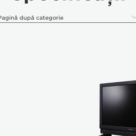
Pagină după categorie