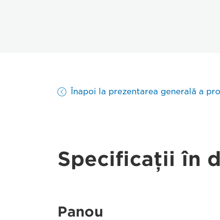
Înapoi la prezentarea generală a pr
Specificaţii în 
Panou