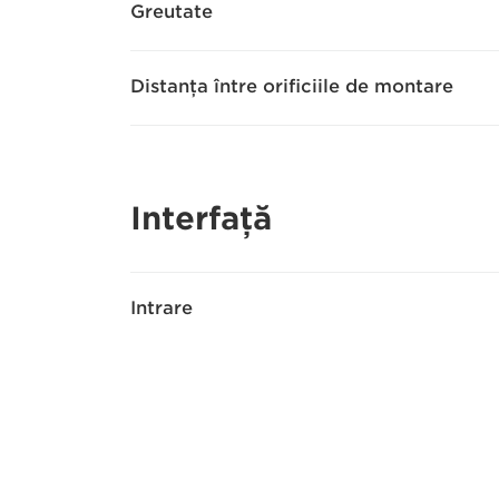
Greutate
Distanţa între orificiile de montare
Interfaţă
Intrare