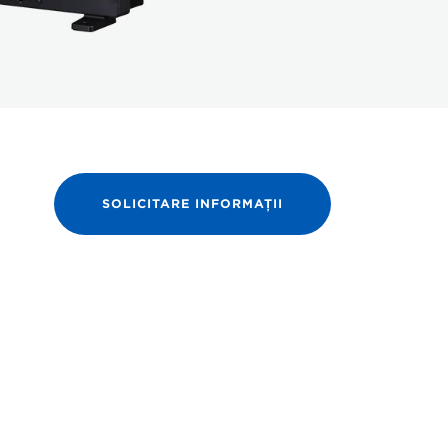
SOLICITARE INFORMAŢII