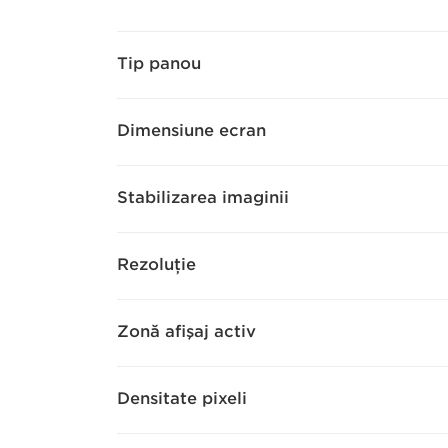
Tip panou
Dimensiune ecran
Stabilizarea imaginii
Rezoluţie
Zonă afişaj activ
Densitate pixeli