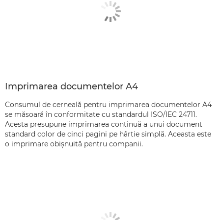
Imprimarea documentelor A4
Consumul de cerneală pentru imprimarea documentelor A4
se măsoară în conformitate cu standardul ISO/IEC 24711.
Acesta presupune imprimarea continuă a unui document
standard color de cinci pagini pe hârtie simplă. Aceasta este
o imprimare obişnuită pentru companii.