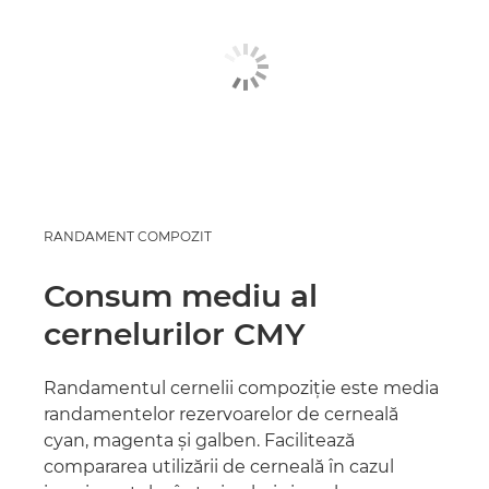
RANDAMENT COMPOZIT
Consum mediu al
cernelurilor CMY
Randamentul cernelii compoziţie este media
randamentelor rezervoarelor de cerneală
cyan, magenta şi galben. Facilitează
compararea utilizării de cerneală în cazul