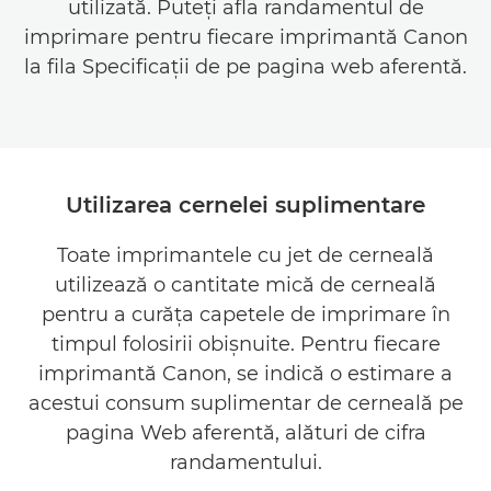
utilizată. Puteţi afla randamentul de
imprimare pentru fiecare imprimantă Canon
la fila Specificaţii de pe pagina web aferentă.
Utilizarea cernelei suplimentare
Toate imprimantele cu jet de cerneală
utilizează o cantitate mică de cerneală
pentru a curăţa capetele de imprimare în
timpul folosirii obişnuite. Pentru fiecare
imprimantă Canon, se indică o estimare a
acestui consum suplimentar de cerneală pe
pagina Web aferentă, alături de cifra
randamentului.