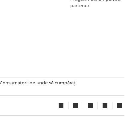
parteneri
Consumatori: de unde să cumpăraţi