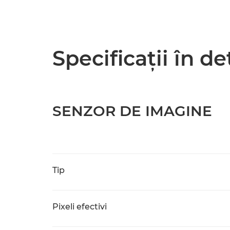
Specificaţii în de
SENZOR DE IMAGINE
Tip
Pixeli efectivi