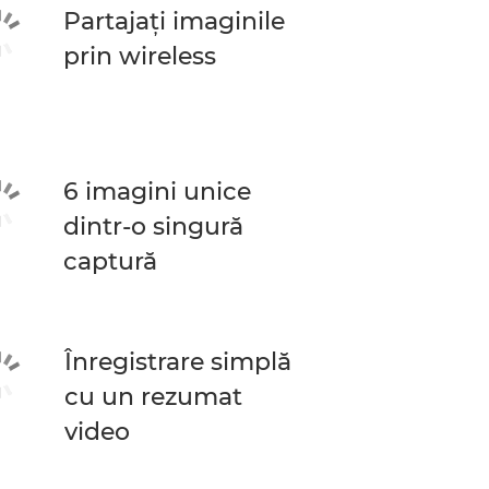
Partajaţi imaginile
prin wireless
6 imagini unice
dintr-o singură
captură
Înregistrare simplă
cu un rezumat
video