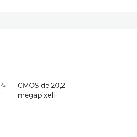
CMOS de 20,2
megapixeli