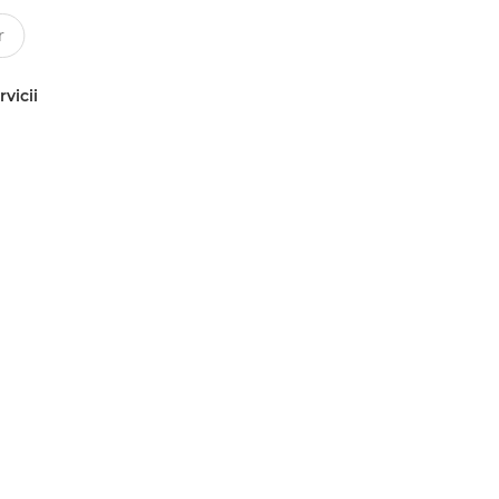
rvicii