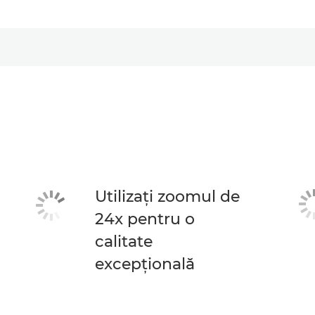
Utilizaţi zoomul de
24x pentru o
calitate
excepţională