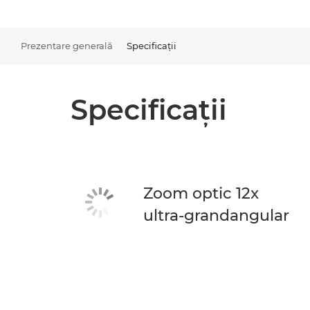
Prezentare generală
Specificaţii
Specificaţii
Zoom optic 12x
ultra-grandangular