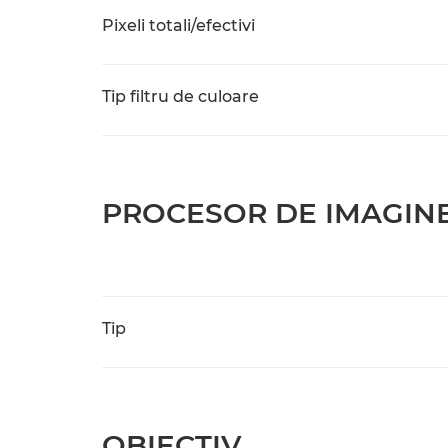
Pixeli totali/efectivi
Tip filtru de culoare
PROCESOR DE IMAGIN
Tip
OBIECTIV