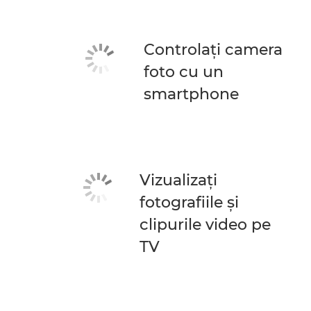
Controlaţi camera
foto cu un
smartphone
Vizualizaţi
fotografiile şi
clipurile video pe
TV