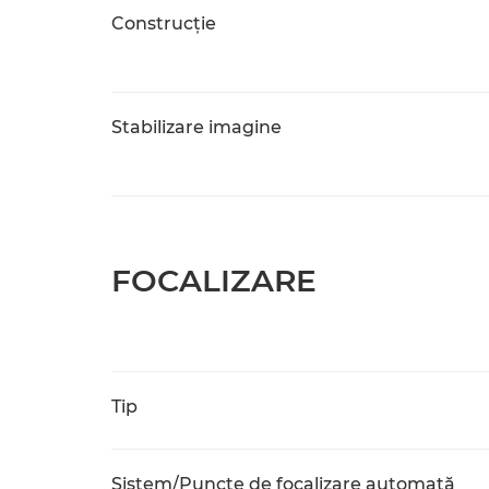
Construcţie
Stabilizare imagine
FOCALIZARE
Tip
Sistem/Puncte de focalizare automată