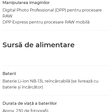
Manipularea imaginilor
Digital Photo Professional (DPP) pentru procesare
RAW
DPP Express pentru procesare RAW mobilă
Sursă de alimentare
Baterii
Baterie Li-ion NB-13L reîncărcabilă (se livrează cu
baterie şi încărcător)
Durata de viaţă a bateriilor
Aprox. 230 de fotografii