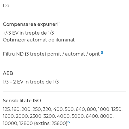
Da
Compensarea expunerii
+/-3 EV în trepte de 1/3
Optimizor automat de iluminat
5
Filtru ND (3 trepte) pornit / automat / oprit
AEB
1/3 – 2 EV în trepte de 1/3
Sensibilitate ISO
125, 160, 200, 250, 320, 400, 500, 640, 800, 1000, 1250,
1600, 2000, 2500, 3200, 4000, 5000, 6400, 8000,
6
10000, 12800 (extins: 25600)