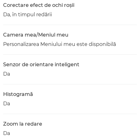
Corectare efect de ochi roşii
Da, în timpul redării
Camera mea/Meniul meu
Personalizarea Meniului meu este disponibilă
Senzor de orientare inteligent
Da
Histogramă
Da
Zoom la redare
Da