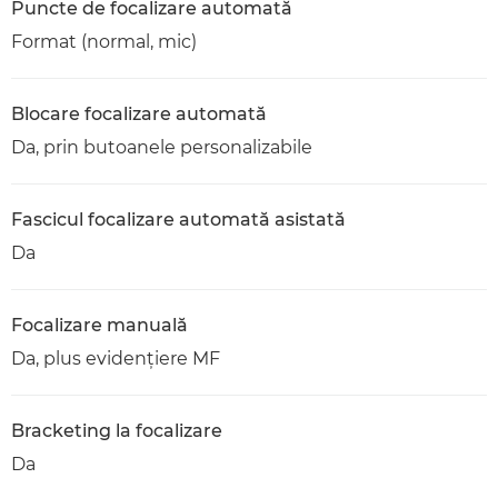
Puncte de focalizare automată
Format (normal, mic)
Blocare focalizare automată
Da, prin butoanele personalizabile
Fascicul focalizare automată asistată
Da
Focalizare manuală
Da, plus evidenţiere MF
Bracketing la focalizare
Da