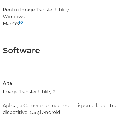
Pentru Image Transfer Utility:
Windows
10
MacOS
Software
Alta
Image Transfer Utility 2
Aplicaţia Camera Connect este disponibilă pentru
dispozitive iOS şi Android