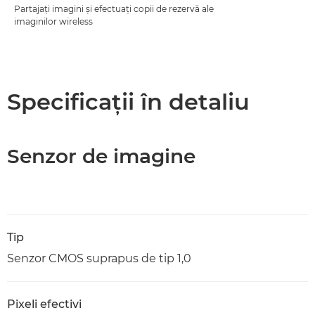
Partajaţi imagini şi efectuaţi copii de rezervă ale
imaginilor wireless
Specificaţii în detaliu
Senzor de imagine
Tip
Senzor CMOS suprapus de tip 1,0
Pixeli efectivi