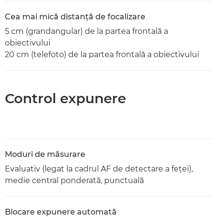
Cea mai mică distanţă de focalizare
5 cm (grandangular) de la partea frontală a
obiectivului
20 cm (telefoto) de la partea frontală a obiectivului
Control expunere
Moduri de măsurare
Evaluativ (legat la cadrul AF de detectare a feţei),
medie central ponderată, punctuală
Blocare expunere automată