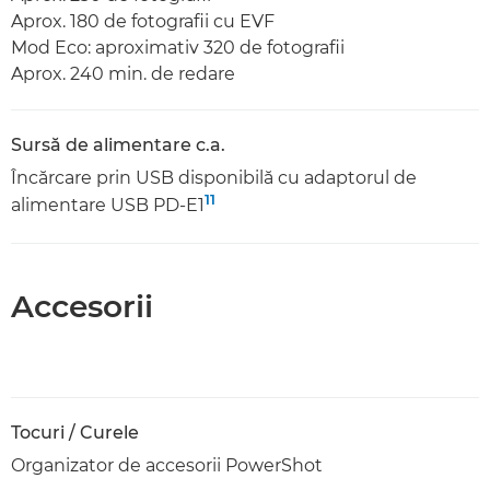
Aprox. 180 de fotografii cu EVF
Mod Eco: aproximativ 320 de fotografii
Aprox. 240 min. de redare
Sursă de alimentare c.a.
Încărcare prin USB disponibilă cu adaptorul de
11
alimentare USB PD-E1
Accesorii
Tocuri / Curele
Organizator de accesorii PowerShot