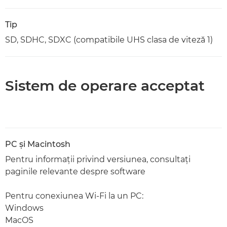
Tip
SD, SDHC, SDXC (compatibile UHS clasa de viteză 1)
Sistem de operare acceptat
PC şi Macintosh
Pentru informaţii privind versiunea, consultaţi
paginile relevante despre software
Pentru conexiunea Wi-Fi la un PC:
Windows
MacOS