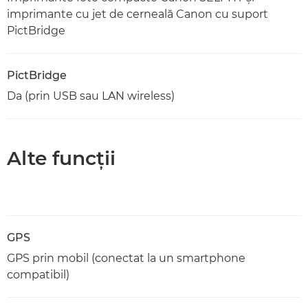
imprimante cu jet de cerneală Canon cu suport
PictBridge
PictBridge
Da (prin USB sau LAN wireless)
Alte funcţii
GPS
GPS prin mobil (conectat la un smartphone
compatibil)