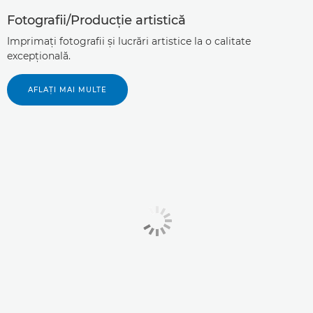
Fotografii/Producţie artistică
Imprimaţi fotografii şi lucrări artistice la o calitate
excepţională.
AFLAŢI MAI MULTE