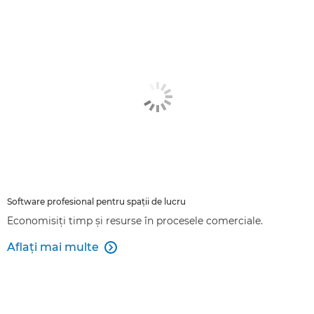
Software profesional pentru spaţii de lucru
Economisiţi timp şi resurse în procesele comerciale.
Aflaţi mai multe
