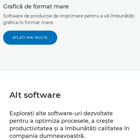
Grafică de format mare
Software de producţie de imprimare pentru a vă îmbunătăţi
grafica în format mare.
AFLAŢI MAI MULTE
Alt software
Exploraţi alte software-uri dezvoltate
pentru a optimiza procesele, a creşte
productivitatea şi a îmbunătăţi calitatea în
compania dumneavoastră.