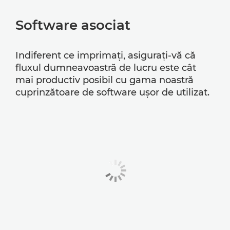
Software asociat
Indiferent ce imprimaţi, asiguraţi-vă că
fluxul dumneavoastră de lucru este cât
mai productiv posibil cu gama noastră
cuprinzătoare de software uşor de utilizat.