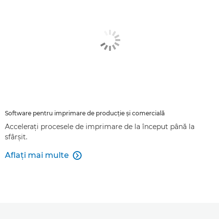
Software pentru imprimare de producţie şi comercială
Acceleraţi procesele de imprimare de la început până la
sfârşit.
Aflaţi mai multe
