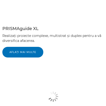
PRISMAguide XL
Realizaţi proiecte complexe, multistrat şi duplex pentru a vă
diversifica afacerea.
AFLAŢI MAI MULTE