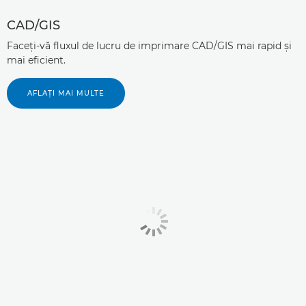
CAD/GIS
Faceţi-vă fluxul de lucru de imprimare CAD/GIS mai rapid şi
mai eficient.
AFLAŢI MAI MULTE