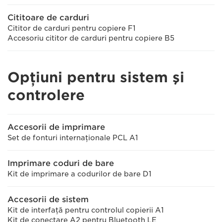
Cititoare de carduri
Cititor de carduri pentru copiere F1
Accesoriu cititor de carduri pentru copiere B5
Opţiuni pentru sistem şi
controlere
Accesorii de imprimare
Set de fonturi internaţionale PCL A1
Imprimare coduri de bare
Kit de imprimare a codurilor de bare D1
Accesorii de sistem
Kit de interfaţă pentru controlul copierii A1
Kit de conectare A2 pentru Bluetooth LE