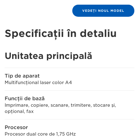
VEDEŢI NOUL MODEL
Specificaţii în detaliu
Unitatea principală
Tip de aparat
Multifuncţional laser color A4
Funcţii de bază
Imprimare, copiere, scanare, trimitere, stocare şi,
opţional, fax
Procesor
Procesor dual core de 1,75 GHz