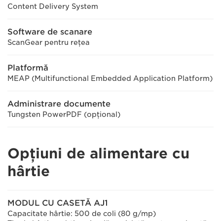
Content Delivery System
Software de scanare
ScanGear pentru reţea
Platformă
MEAP (Multifunctional Embedded Application Platform)
Administrare documente
Tungsten PowerPDF (opţional)
Opţiuni de alimentare cu
hârtie
MODUL CU CASETĂ AJ1
Capacitate hârtie: 500 de coli (80 g/mp)