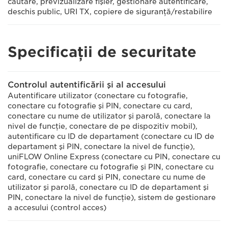
căutare, previzualizare fişier, gestionare autentificare,
deschis public, URI TX, copiere de siguranţă/restabilire
Specificaţii de securitate
Controlul autentificării şi al accesului
Autentificare utilizator (conectare cu fotografie,
conectare cu fotografie şi PIN, conectare cu card,
conectare cu nume de utilizator şi parolă, conectare la
nivel de funcţie, conectare de pe dispozitiv mobil),
autentificare cu ID de departament (conectare cu ID de
departament şi PIN, conectare la nivel de funcţie),
uniFLOW Online Express (conectare cu PIN, conectare cu
fotografie, conectare cu fotografie şi PIN, conectare cu
card, conectare cu card şi PIN, conectare cu nume de
utilizator şi parolă, conectare cu ID de departament şi
PIN, conectare la nivel de funcţie), sistem de gestionare
a accesului (control acces)