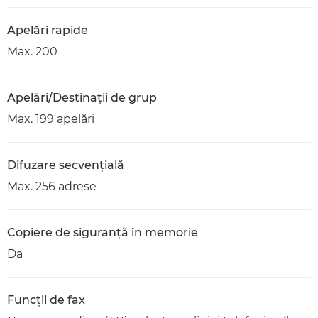
Apelări rapide
Max. 200
Apelări/Destinaţii de grup
Max. 199 apelări
Difuzare secvenţială
Max. 256 adrese
Copiere de siguranţă în memorie
Da
Funcţii de fax