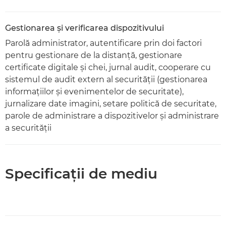
Gestionarea şi verificarea dispozitivului
Parolă administrator, autentificare prin doi factori
pentru gestionare de la distanţă, gestionare
certificate digitale şi chei, jurnal audit, cooperare cu
sistemul de audit extern al securităţii (gestionarea
informaţiilor şi evenimentelor de securitate),
jurnalizare date imagini, setare politică de securitate,
parole de administrare a dispozitivelor şi administrare
a securităţii
Specificaţii de mediu