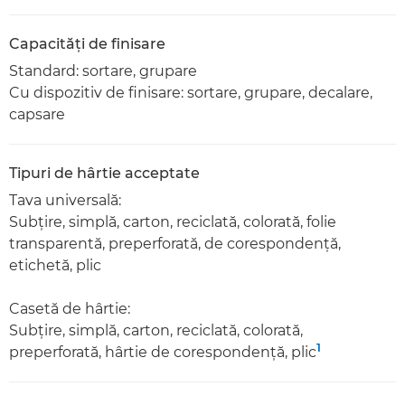
Capacităţi de finisare
Standard: sortare, grupare
Cu dispozitiv de finisare: sortare, grupare, decalare,
capsare
Tipuri de hârtie acceptate
Tava universală:
Subţire, simplă, carton, reciclată, colorată, folie
transparentă, preperforată, de corespondenţă,
etichetă, plic
Casetă de hârtie:
Subţire, simplă, carton, reciclată, colorată,
1
preperforată, hârtie de corespondenţă, plic