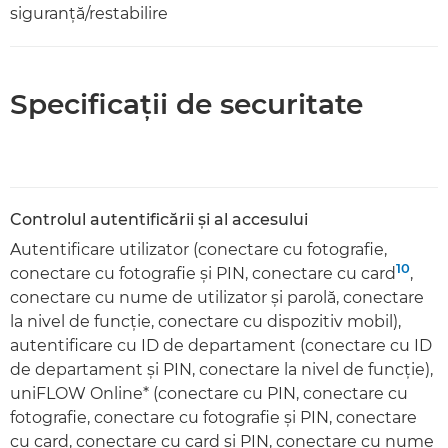
siguranţă/restabilire
Specificaţii de securitate
Controlul autentificării şi al accesului
Autentificare utilizator (conectare cu fotografie,
10
conectare cu fotografie şi PIN, conectare cu card
,
conectare cu nume de utilizator şi parolă, conectare
la nivel de funcţie, conectare cu dispozitiv mobil),
autentificare cu ID de departament (conectare cu ID
de departament şi PIN, conectare la nivel de funcţie),
uniFLOW Online* (conectare cu PIN, conectare cu
fotografie, conectare cu fotografie şi PIN, conectare
cu card, conectare cu card şi PIN, conectare cu nume