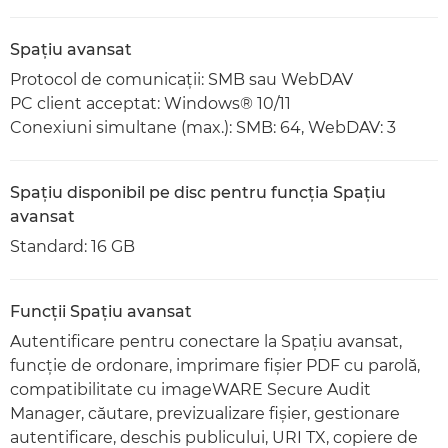
Spaţiu avansat
Protocol de comunicaţii: SMB sau WebDAV
PC client acceptat: Windows® 10/11
Conexiuni simultane (max.): SMB: 64, WebDAV: 3
Spaţiu disponibil pe disc pentru funcţia Spaţiu
avansat
Standard: 16 GB
Funcţii Spaţiu avansat
Autentificare pentru conectare la Spaţiu avansat,
funcţie de ordonare, imprimare fişier PDF cu parolă,
compatibilitate cu imageWARE Secure Audit
Manager, căutare, previzualizare fişier, gestionare
autentificare, deschis publicului, URI TX, copiere de