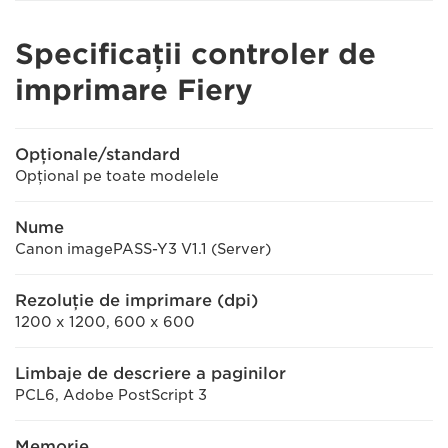
Specificaţii controler de
imprimare Fiery
Opţionale/standard
Opţional pe toate modelele
Nume
Canon imagePASS-Y3 V1.1 (Server)
Rezoluţie de imprimare (dpi)
1200 x 1200, 600 x 600
Limbaje de descriere a paginilor
PCL6, Adobe PostScript 3
Memorie