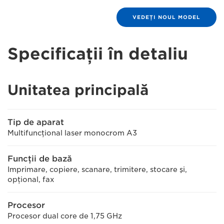
VEDEŢI NOUL MODEL
Specificaţii în detaliu
Unitatea principală
Tip de aparat
Multifuncţional laser monocrom A3
Funcţii de bază
Imprimare, copiere, scanare, trimitere, stocare şi,
opţional, fax
Procesor
Procesor dual core de 1,75 GHz