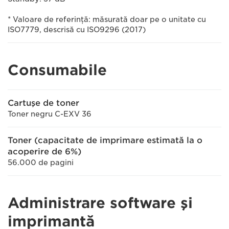
* Valoare de referinţă: măsurată doar pe o unitate cu
ISO7779, descrisă cu ISO9296 (2017)
Consumabile
Cartuşe de toner
Toner negru C-EXV 36
Toner (capacitate de imprimare estimată la o
acoperire de 6%)
56.000 de pagini
Administrare software şi
imprimantă