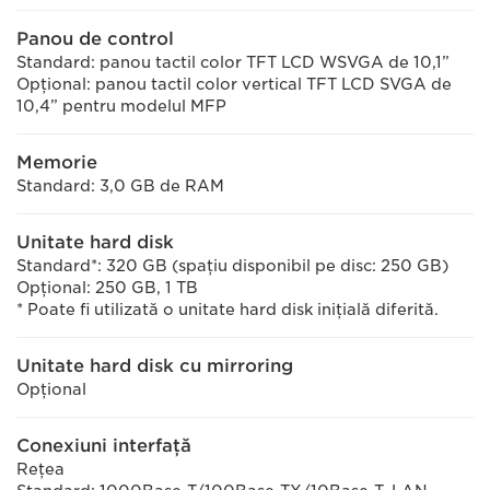
Panou de control
Standard: panou tactil color TFT LCD WSVGA de 10,1”
Opţional: panou tactil color vertical TFT LCD SVGA de
10,4” pentru modelul MFP
Memorie
Standard: 3,0 GB de RAM
Unitate hard disk
Standard*: 320 GB (spaţiu disponibil pe disc: 250 GB)
Opţional: 250 GB, 1 TB
* Poate fi utilizată o unitate hard disk iniţială diferită.
Unitate hard disk cu mirroring
Opţional
Conexiuni interfaţă
Reţea