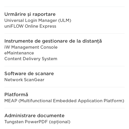
Urmărire şi raportare
Universal Login Manager (ULM)
uniFLOW Online Express
Instrumente de gestionare de la distanţă
iW Management Console
eMaintenance
Content Delivery System
Software de scanare
Network ScanGear
Platformă
MEAP (Multifunctional Embedded Application Platform)
Administrare documente
Tungsten PowerPDF (opţional)