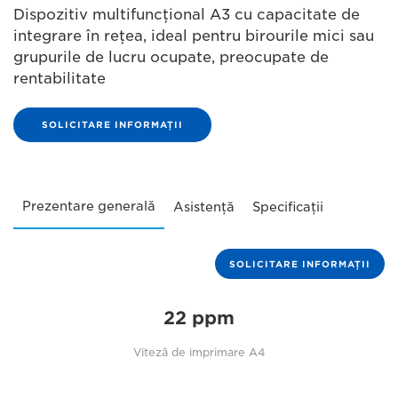
Dispozitiv multifuncţional A3 cu capacitate de
integrare în reţea, ideal pentru birourile mici sau
grupurile de lucru ocupate, preocupate de
rentabilitate
SOLICITARE INFORMAŢII
Prezentare generală
Asistenţă
Specificaţii
SOLICITARE INFORMAŢII
22 ppm
Viteză de imprimare A4