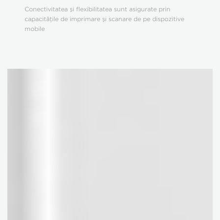
Conectivitatea şi flexibilitatea sunt asigurate prin
capacităţile de imprimare şi scanare de pe dispozitive
mobile