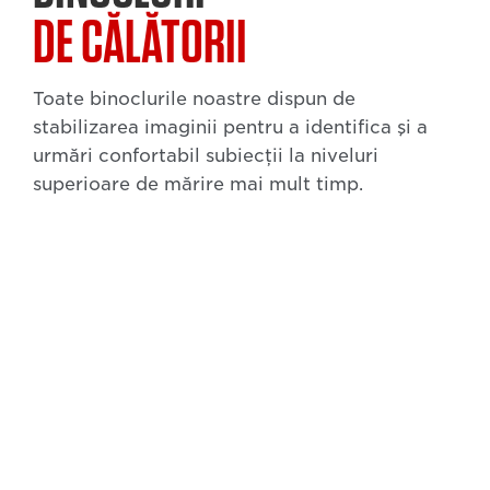
DE CĂLĂTORII
Toate binoclurile noastre dispun de
stabilizarea imaginii pentru a identifica şi a
urmări confortabil subiecţii la niveluri
superioare de mărire mai mult timp.