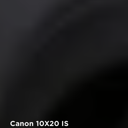
Canon 10X20 IS