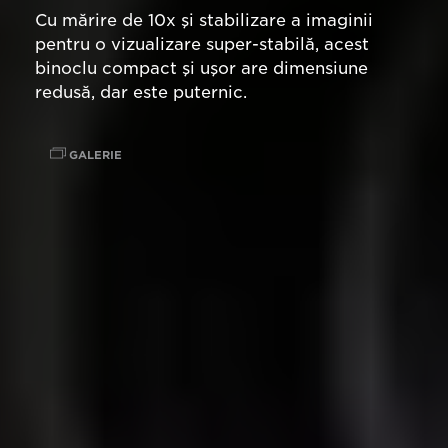
Cu mărire de 10x şi stabilizare a imaginii
pentru o vizualizare super-stabilă, acest
binoclu compact şi uşor are dimensiune
redusă, dar este puternic.
GALERIE