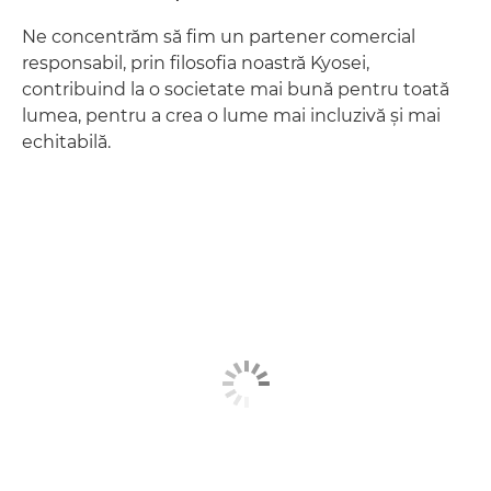
Ne concentrăm să fim un partener comercial
responsabil, prin filosofia noastră Kyosei,
contribuind la o societate mai bună pentru toată
lumea, pentru a crea o lume mai incluzivă şi mai
echitabilă.