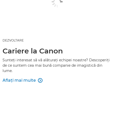
DEZVOLTARE
Cariere la Canon
Sunteţi interesat să vă alăturaţi echipei noastre? Descoperiţi
de ce suntem cea mai bună companie de imagistică din
lume.
Aflaţi mai multe
