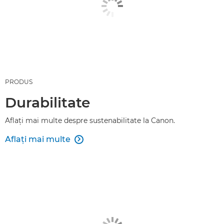
PRODUS
Durabilitate
Aflaţi mai multe despre sustenabilitate la Canon.
Aflaţi mai multe
