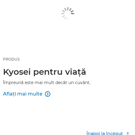
PRODUS
Kyosei pentru viaţă
Împreună este mai mult decât un cuvânt.
Aflaţi mai multe

Înapoi la început