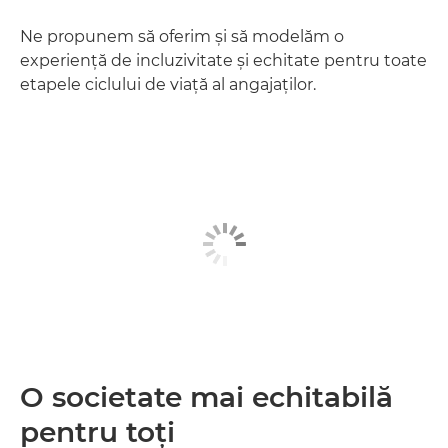
Ne propunem să oferim şi să modelăm o
experienţă de incluzivitate şi echitate pentru toate
etapele ciclului de viaţă al angajaţilor.
O societate mai echitabilă
pentru toţi