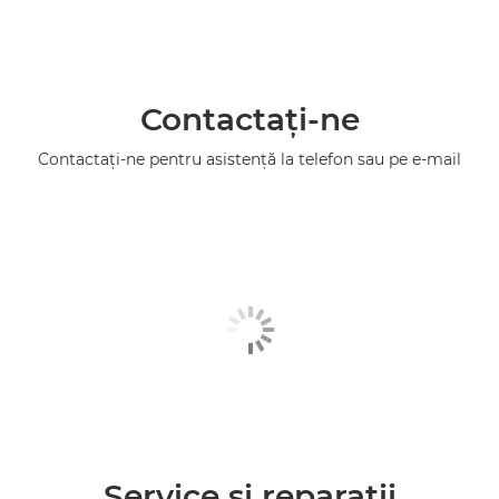
Contactaţi-ne
Contactaţi-ne pentru asistenţă la telefon sau pe e-mail
Service şi reparaţii