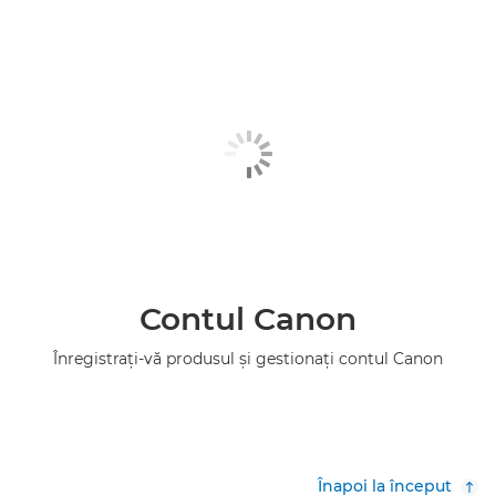
Contul Canon
Înregistraţi-vă produsul şi gestionaţi contul Canon
Înapoi la început