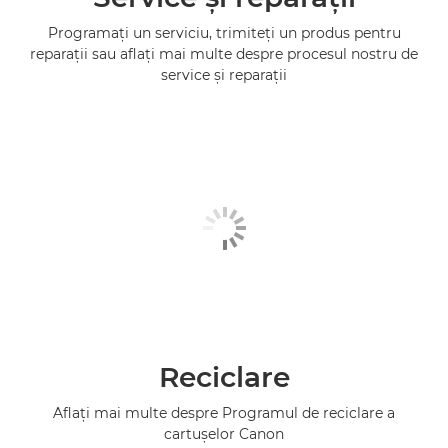
Programaţi un serviciu, trimiteţi un produs pentru
reparaţii sau aflaţi mai multe despre procesul nostru de
service şi reparaţii
Reciclare
Aflaţi mai multe despre Programul de reciclare a
cartuşelor Canon