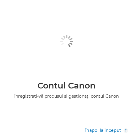
Contul Canon
Înregistraţi-vă produsul şi gestionaţi contul Canon
Înapoi la început