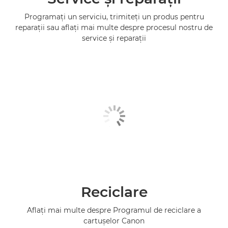
Programaţi un serviciu, trimiteţi un produs pentru
reparaţii sau aflaţi mai multe despre procesul nostru de
service şi reparaţii
Reciclare
Aflaţi mai multe despre Programul de reciclare a
cartuşelor Canon