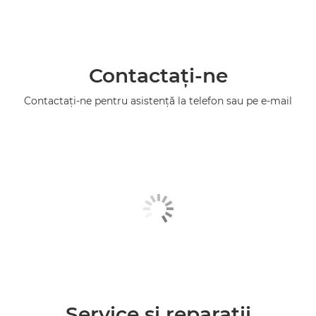
Contactaţi-ne
Contactaţi-ne pentru asistenţă la telefon sau pe e-mail
Service şi reparaţii