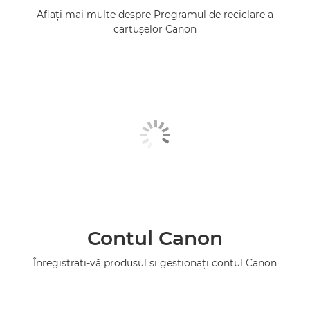
Aflaţi mai multe despre Programul de reciclare a
cartuşelor Canon
Contul Canon
Înregistraţi-vă produsul şi gestionaţi contul Canon