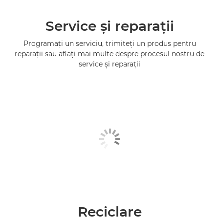
Service şi reparaţii
Programaţi un serviciu, trimiteţi un produs pentru
reparaţii sau aflaţi mai multe despre procesul nostru de
service şi reparaţii
Reciclare