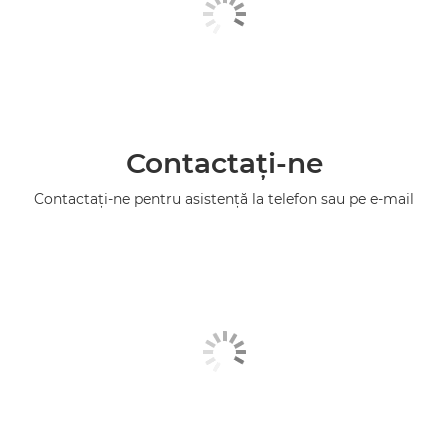
Contactaţi-ne
Contactaţi-ne pentru asistenţă la telefon sau pe e-mail