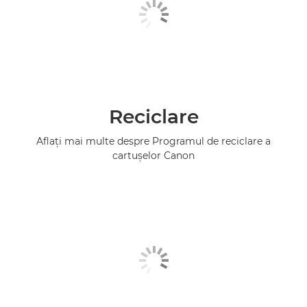
Reciclare
Aflaţi mai multe despre Programul de reciclare a
cartuşelor Canon