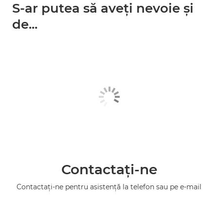
S-ar putea să aveţi nevoie şi
de...
Contactaţi-ne
Contactaţi-ne pentru asistenţă la telefon sau pe e-mail