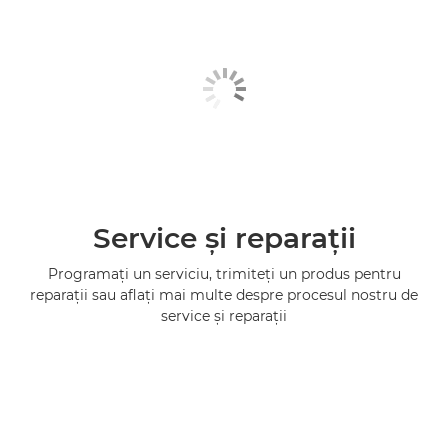
Service şi reparaţii
Programaţi un serviciu, trimiteţi un produs pentru
reparaţii sau aflaţi mai multe despre procesul nostru de
service şi reparaţii