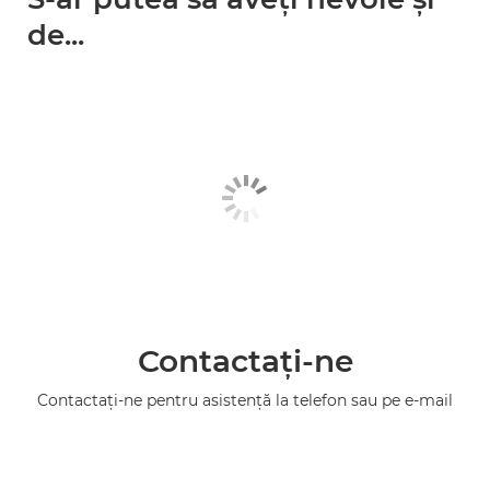
de...
Contactaţi-ne
Contactaţi-ne pentru asistenţă la telefon sau pe e-mail