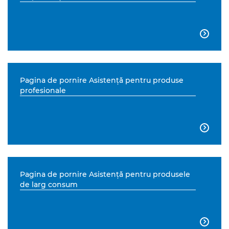

Pagina de pornire Asistenţă pentru produse
profesionale

Pagina de pornire Asistenţă pentru produsele
de larg consum
