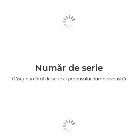
Număr de serie
Găsiţi numărul de serie al produsului dumneavoastră