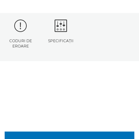
CODURI DE
SPECIFICAŢII
EROARE