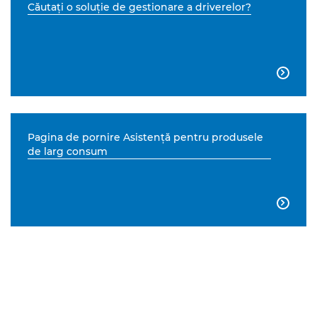
Căutaţi o soluţie de gestionare a driverelor?

Pagina de pornire Asistenţă pentru produsele
de larg consum
